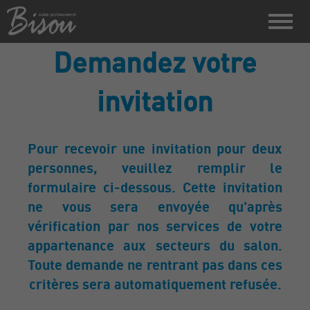
Demandez votre
invitation
Pour recevoir une invitation pour deux
personnes, veuillez remplir le
formulaire ci-dessous. Cette invitation
ne vous sera envoyée qu'après
vérification par nos services de votre
appartenance aux secteurs du salon.
Toute demande ne rentrant pas dans ces
critères sera automatiquement refusée.