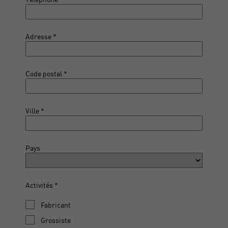
Adresse
Code postal
Ville
Pays
Activités
Fabricant
Grossiste