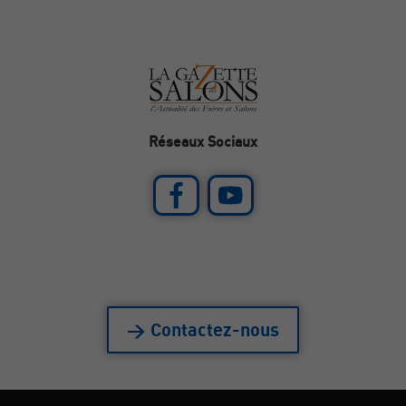
Réseaux Sociaux
> Contactez-nous