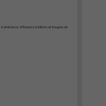
 d'ambiance, diffuseurs à bâtons et bougies de