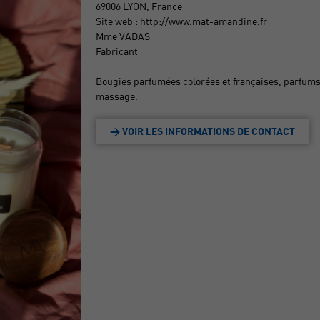
69006 LYON, France
Site web :
http://www.mat-amandine.fr
Mme VADAS
Fabricant
Bougies parfumées colorées et françaises, parfums
massage.
> VOIR LES INFORMATIONS DE CONTACT