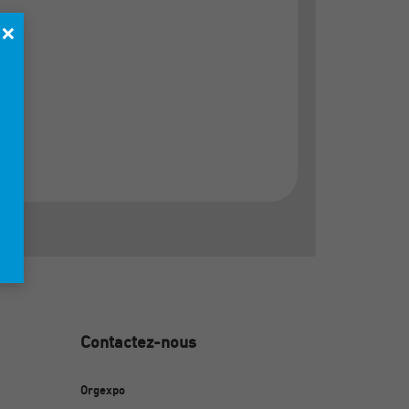
×
Contactez-nous
Orgexpo