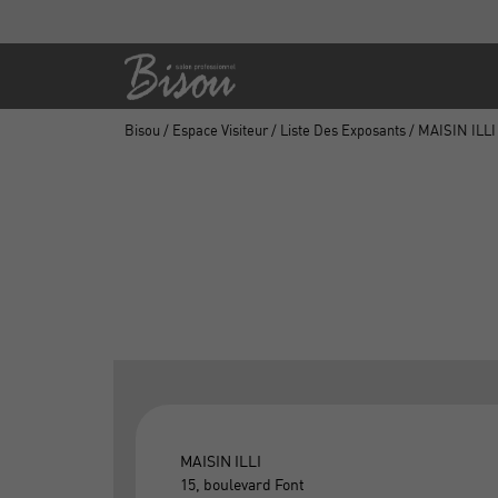
Bisou
/
Espace Visiteur
/
Liste Des Exposants
/ MAISIN ILLI
MAISIN ILLI
15, boulevard Font