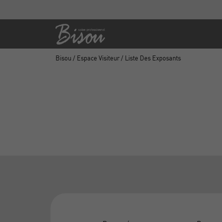
Bisou
/
Espace Visiteur
/ Liste Des Exposants