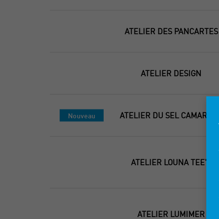
ATELIER DES PANCARTES
ATELIER DESIGN
ATELIER DU SEL CAMARGU
Nouveau
ATELIER LOUNA TEE'S
ATELIER LUMIMER