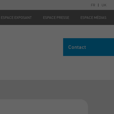
FR
|
UK
ESPACE EXPOSANT
ESPACE PRESSE
ESPACE MÉDIAS
Contact