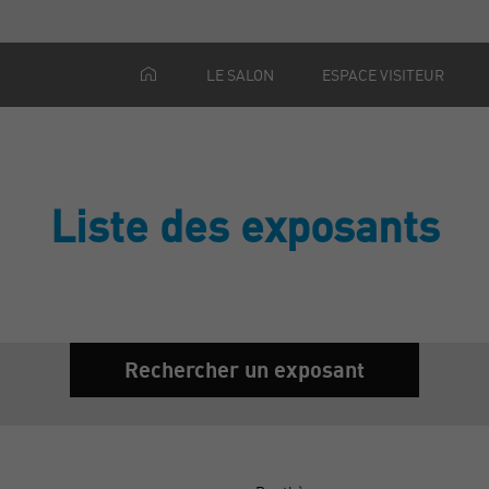
LE SALON
ESPACE VISITEUR
Liste des exposants
Rechercher un exposant