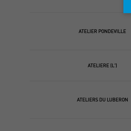
ATELIER PONDEVILLE
ATELIERE (L')
ATELIERS DU LUBERON