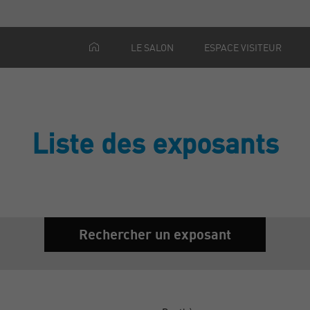
LE SALON
ESPACE VISITEUR
Liste des exposants
Rechercher un exposant