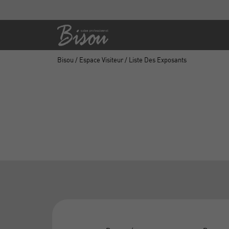
Bisou
/
Espace Visiteur
/ Liste Des Exposants