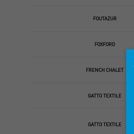
FOUTAZUR
FOXFORD
FRENCH CHALET
GATTO TEXTILE
GATTO TEXTILE