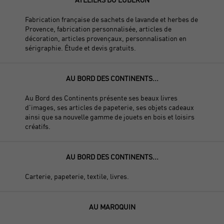
Fabrication française de sachets de lavande et herbes de
Provence, fabrication personnalisée, articles de
décoration, articles provençaux, personnalisation en
sérigraphie. Étude et devis gratuits.
AU BORD DES CONTINENTS...
Au Bord des Continents présente ses beaux livres
d'images, ses articles de papeterie, ses objets cadeaux
ainsi que sa nouvelle gamme de jouets en bois et loisirs
créatifs.
AU BORD DES CONTINENTS...
Carterie, papeterie, textile, livres.
AU MAROQUIN