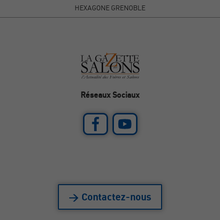
HEXAGONE GRENOBLE
Réseaux Sociaux
> Contactez-nous