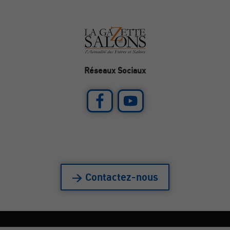
Réseaux Sociaux
> Contactez-nous