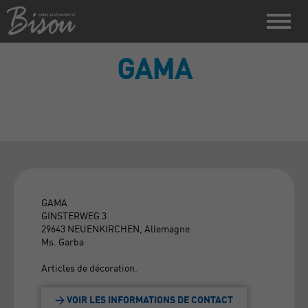
GAMA
GAMA
GINSTERWEG 3
29643 NEUENKIRCHEN, Allemagne
Ms. Garba
Articles de décoration.
> VOIR LES INFORMATIONS DE CONTACT