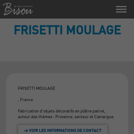
FRISETTI MOULAGE
FRISETTI MOULAGE
, France
Fabrication d'objets décoratifs en plâtre patiné,
autour des thèmes : Provence, senteur et Camargue.
> VOIR LES INFORMATIONS DE CONTACT