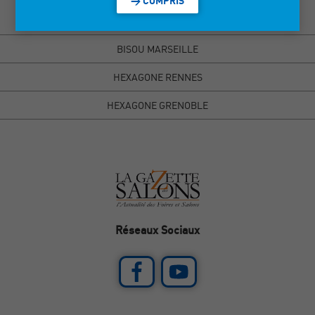
> COMPRIS
Découvrez nos salons >
BISOU MARSEILLE
HEXAGONE RENNES
HEXAGONE GRENOBLE
Réseaux Sociaux