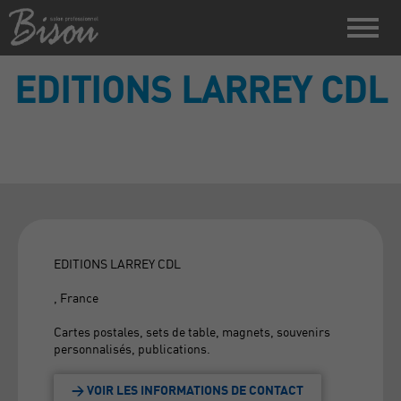
EDITIONS LARREY CDL
EDITIONS LARREY CDL
, France
Cartes postales, sets de table, magnets, souvenirs
personnalisés, publications.
> VOIR LES INFORMATIONS DE CONTACT