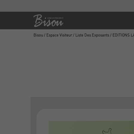
Bisou
/
Espace Visiteur
/
Liste Des Exposants
/ EDITIONS L