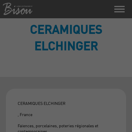
CERAMIQUES
ELCHINGER
CERAMIQUES ELCHINGER
, France
Faïences, porcelaines, poteries régionales et
contemporaines.