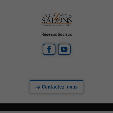
Réseaux Sociaux
> Contactez-nous