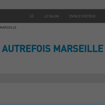
LE SALON
ESPACE VISITEUR
 MARSEILLE
AUTREFOIS MARSEILLE