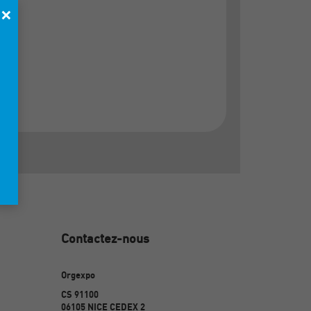
×
Contactez-nous
Orgexpo
CS 91100
06105 NICE CEDEX 2