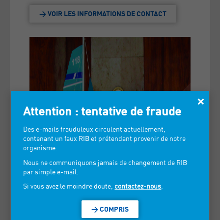
> VOIR LES INFORMATIONS DE CONTACT
×
Attention : tentative de fraude
Des e-mails frauduleux circulent actuellement,
contenant un faux RIB et prétendant provenir de notre
organisme.
Nous ne communiquons jamais de changement de RIB
par simple e-mail.
Si vous avez le moindre doute,
contactez-nous
.
> COMPRIS