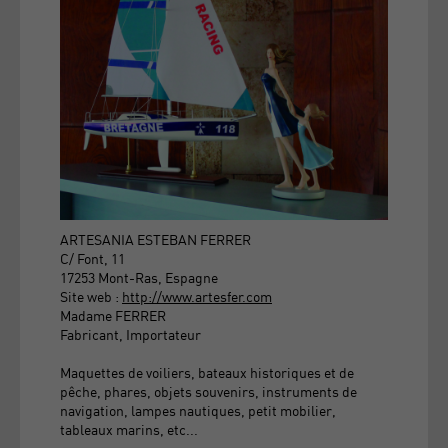
ARTESANIA ESTEBAN FERRER
C/ Font, 11
17253 Mont-Ras, Espagne
Site web :
http://www.artesfer.com
Madame FERRER
Fabricant, Importateur
Maquettes de voiliers, bateaux historiques et de
pêche, phares, objets souvenirs, instruments de
navigation, lampes nautiques, petit mobilier,
tableaux marins, etc...