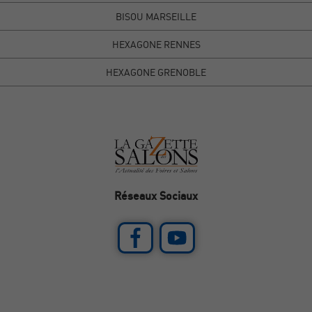
BISOU MARSEILLE
HEXAGONE RENNES
HEXAGONE GRENOBLE
Réseaux Sociaux