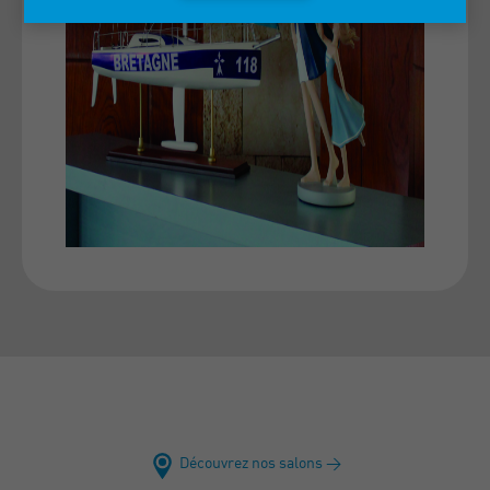
Découvrez nos salons >