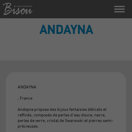
ANDAYNA
ANDAYNA
, France
Andayna propose des bijoux fantaisies délicats et
raffinés, composés de perles d’eau douce, nacre,
perles de verre, cristal de Swarovski et pierres semi-
précieuses.